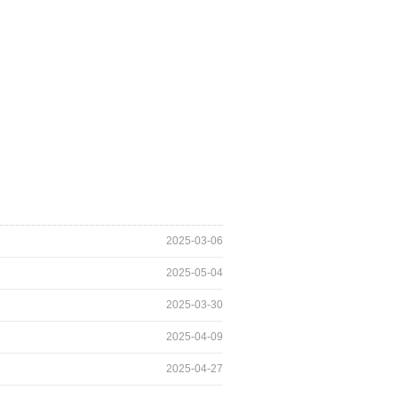
2025-03-06
2025-05-04
2025-03-30
2025-04-09
2025-04-27