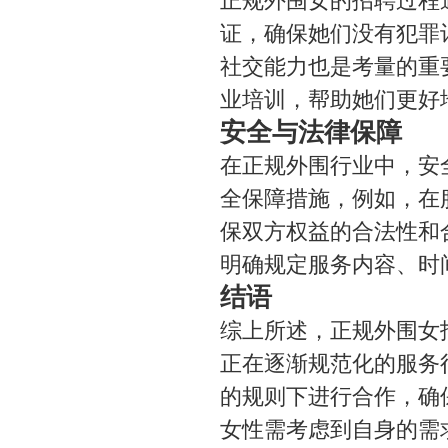
正规外围女的招聘过程
证，确保她们没有犯罪
社交能力也是考量的重
业培训，帮助她们更好
安全与法律保障
在正规外围行业中，安
全保障措施，例如，在
保双方权益的合法性和
明确规定服务内容、时
结语
综上所述，正规外围女
正在逐渐规范化的服务
的规则下进行合作，确
女性需考虑到自身的需