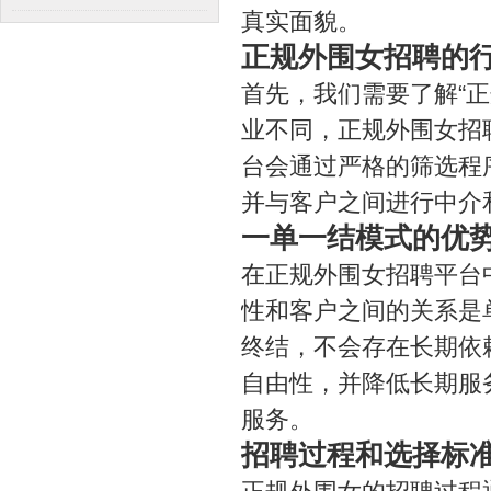
真实面貌。
正规外围女招聘的
首先，我们需要了解“
业不同，正规外围女招
台会通过严格的筛选程
并与客户之间进行中介
一单一结模式的优
在正规外围女招聘平台
性和客户之间的关系是
终结，不会存在长期依
自由性，并降低长期服
服务。
招聘过程和选择标