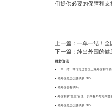
们提供必要的保障和支
上一篇：
一单一结！全
下一篇：
纯出外围的健
推荐资讯
一单一结，带你走进全国正规外围女招聘
做外围是怎么赚钱的_329
做外围会有钱吗
外围女的“金主”管理：长期客户与短期交
做外围是怎么赚钱的_329