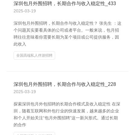
深圳包月外围招聘，长期合作与收入稳定性_433
2025-03-19
深圳包月外围招聘，长期合作与收入稳定性？ 张先生 ：这
个问题其实要看具体的公司或者平台。一般来说，包月招
聘往往意味着你需要长期为某个项目或公司提供服务，因
此收入
全国高端私人伴游招聘
深圳包月外围招聘，长期合作与收入稳定性_228
2025-03-19
探索深圳包月外包招聘的长期合作模式及收入稳定性 在深
圳，随着互联网和外包行业的快速发展，越来越多的企业
和个人开始关注“包月外围招聘”这一新兴形式。通过长期
的合作