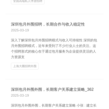
全国高端私人伴游招聘
深圳包月外围招聘，长期合作与收入稳定性
2025-03-19
深入了解深圳包月外围招聘模式与收入可持续性 深圳的包
月外围招聘模式，近年来受到了不少行业人士的关注。这
个招聘形式的核心在于通过包月服务为企业提供灵活的人
力资源支
上海大圈招聘外围
深圳包月外围外围，长期客户关系建立策略_362
2025-03-19
深圳包月外围外围，长期客户关系建立策略 小张 : 建立长