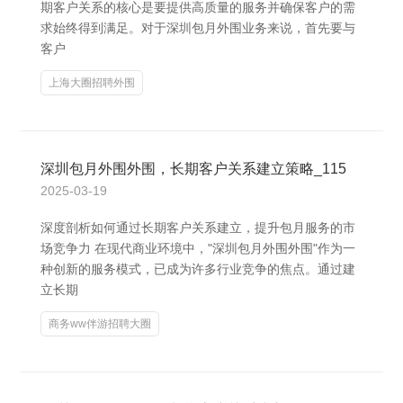
期客户关系的核心是要提供高质量的服务并确保客户的需
求始终得到满足。对于深圳包月外围业务来说，首先要与
客户
上海大圈招聘外围
深圳包月外围外围，长期客户关系建立策略_115
2025-03-19
深度剖析如何通过长期客户关系建立，提升包月服务的市
场竞争力 在现代商业环境中，"深圳包月外围外围"作为一
种创新的服务模式，已成为许多行业竞争的焦点。通过建
立长期
商务ww伴游招聘大圈