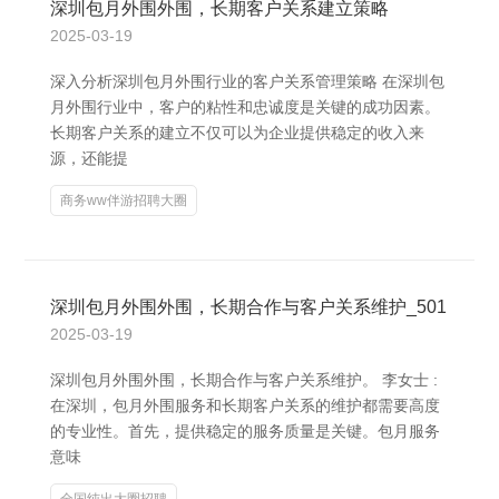
深圳包月外围外围，长期客户关系建立策略
2025-03-19
深入分析深圳包月外围行业的客户关系管理策略 在深圳包
月外围行业中，客户的粘性和忠诚度是关键的成功因素。
长期客户关系的建立不仅可以为企业提供稳定的收入来
源，还能提
商务ww伴游招聘大圈
深圳包月外围外围，长期合作与客户关系维护_501
2025-03-19
深圳包月外围外围，长期合作与客户关系维护。 李女士 :
在深圳，包月外围服务和长期客户关系的维护都需要高度
的专业性。首先，提供稳定的服务质量是关键。包月服务
意味