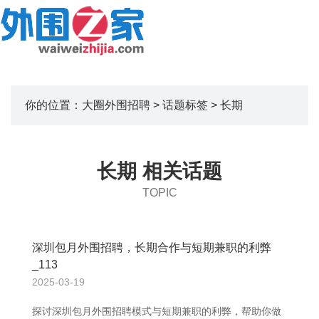
你的位置：
大圈外围招聘
>
话题标签
> 长期
长期 相关话题
TOPIC
深圳包月外围招聘，长期合作与短期兼职的利弊
_113
2025-03-19
探讨深圳包月外围招聘模式与短期兼职的利弊，帮助你做