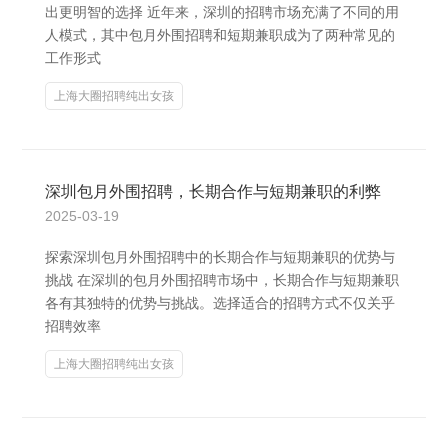
出更明智的选择 近年来，深圳的招聘市场充满了不同的用
人模式，其中包月外围招聘和短期兼职成为了两种常见的
工作形式
上海大圈招聘纯出女孩
深圳包月外围招聘，长期合作与短期兼职的利弊
2025-03-19
探索深圳包月外围招聘中的长期合作与短期兼职的优势与
挑战 在深圳的包月外围招聘市场中，长期合作与短期兼职
各有其独特的优势与挑战。选择适合的招聘方式不仅关乎
招聘效率
上海大圈招聘纯出女孩